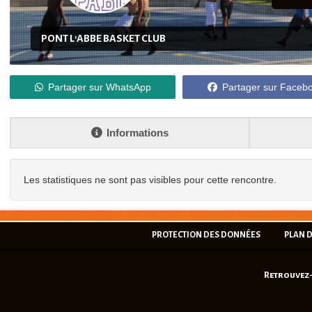
PONT L'ABBE BASKET CLUB
Partager sur WhatsApp
Partager sur Faceb
Informations
Les statistiques ne sont pas visibles pour cette rencontre.
PROTECTION DES DONNÉES
PLAN D
Retrouvez-