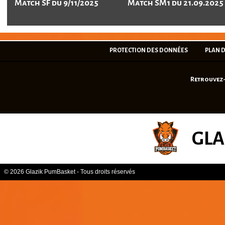
Match SF du 9/11/2025
Match SM1 du 21.09.2025
PROTECTION DES DONNÉES
PLAN D
Retrouvez-
GLA
© 2026 Glazik PumBasket - Tous droits réservés