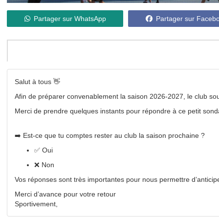
Partager sur WhatsApp
Partager sur Faceb
Salut à tous 👋
Afin de préparer convenablement la saison 2026-2027, le club souh
Merci de prendre quelques instants pour répondre à ce petit sond
➡️ Est-ce que tu comptes rester au club la saison prochaine ?
✅ Oui
❌ Non
Vos réponses sont très importantes pour nous permettre d’anticiper 
Merci d’avance pour votre retour
Sportivement,