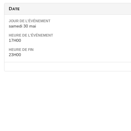
Date
JOUR DE L'ÉVÉNEMENT
samedi 30 mai
HEURE DE L'ÉVÉNEMENT
17H00
HEURE DE FIN
23H00